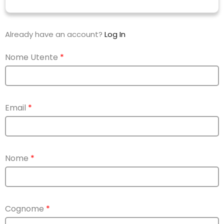
Already have an account?
Log In
Nome Utente
*
Email
*
Nome
*
Cognome
*