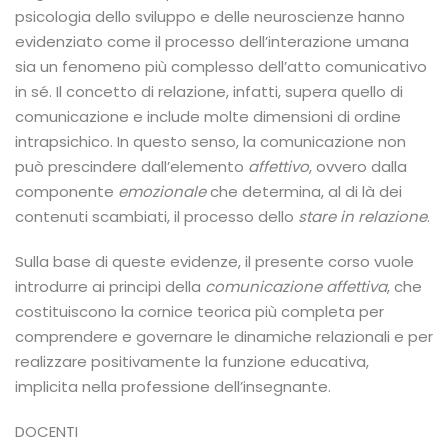
psicologia dello sviluppo e delle neuroscienze hanno
evidenziato come il processo dell’interazione umana
sia un fenomeno più complesso dell’atto comunicativo
in sé. Il concetto di relazione, infatti, supera quello di
comunicazione e include molte dimensioni di ordine
intrapsichico. In questo senso, la comunicazione non
può prescindere dall’elemento
affettivo
, ovvero dalla
componente
emozionale
che determina, al di là dei
contenuti scambiati, il processo dello
stare in relazione
.
Sulla base di queste evidenze, il presente corso vuole
introdurre ai principi della
comunicazione affettiva
, che
costituiscono la cornice teorica più completa per
comprendere e governare le dinamiche relazionali e per
realizzare positivamente la funzione educativa,
implicita nella professione dell’insegnante.
DOCENTI