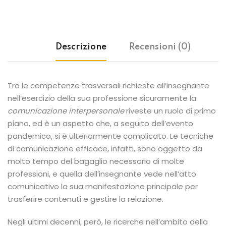
Descrizione
Recensioni (0)
Tra le competenze trasversali richieste all’insegnante
nell’esercizio della sua professione sicuramente la
comunicazione interpersonale
riveste un ruolo di primo
piano, ed è un aspetto che, a seguito dell’evento
pandemico, si è ulteriormente complicato. Le tecniche
di comunicazione efficace, infatti, sono oggetto da
molto tempo del bagaglio necessario di molte
professioni, e quella dell’insegnante vede nell’atto
comunicativo la sua manifestazione principale per
trasferire contenuti e gestire la relazione.
Negli ultimi decenni, però, le ricerche nell’ambito della