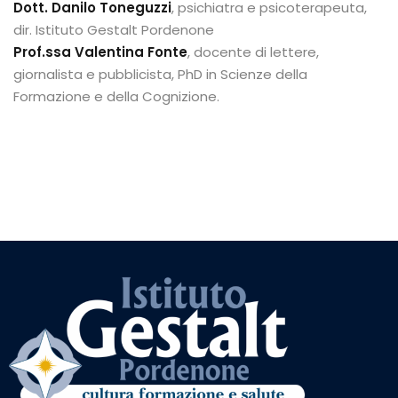
Dott. Danilo Toneguzzi
, psichiatra e psicoterapeuta,
dir. Istituto Gestalt Pordenone
Prof.ssa Valentina Fonte
, docente di lettere,
giornalista e pubblicista, PhD in Scienze della
Formazione e della Cognizione.