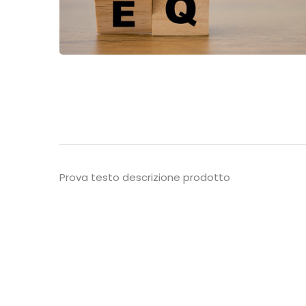
Prova testo descrizione prodotto