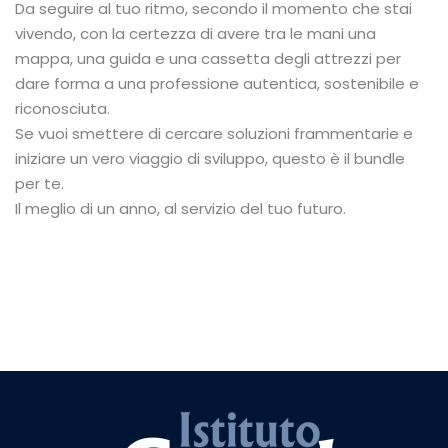
Da seguire al tuo ritmo, secondo il momento che stai
vivendo, con la certezza di avere tra le mani una
mappa, una guida e una cassetta degli attrezzi per
dare forma a una professione autentica, sostenibile e
riconosciuta.
Se vuoi smettere di cercare soluzioni frammentarie e
iniziare un vero viaggio di sviluppo, questo è il bundle
per te.
Il meglio di un anno, al servizio del tuo futuro.