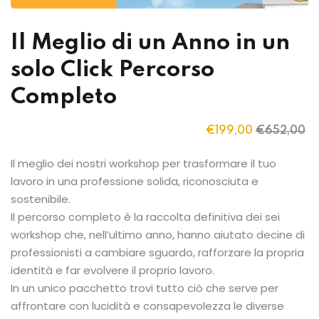
Il Meglio di un Anno in un
solo Click Percorso
Completo
€
199
,00
€
652
,00
Il meglio dei nostri workshop per trasformare il tuo
lavoro in una professione solida, riconosciuta e
sostenibile.
Il percorso completo è la raccolta definitiva dei sei
workshop che, nell’ultimo anno, hanno aiutato decine di
professionisti a cambiare sguardo, rafforzare la propria
identità e far evolvere il proprio lavoro.
In un unico pacchetto trovi tutto ciò che serve per
affrontare con lucidità e consapevolezza le diverse