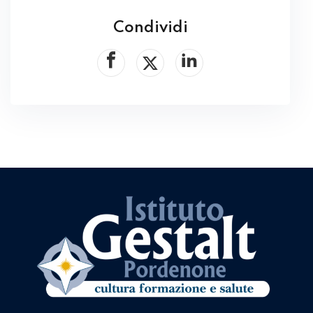
Condividi