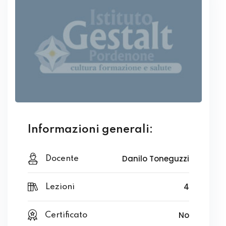
Informazioni generali:
Danilo Toneguzzi
Docente
4
Lezioni
No
Certificato