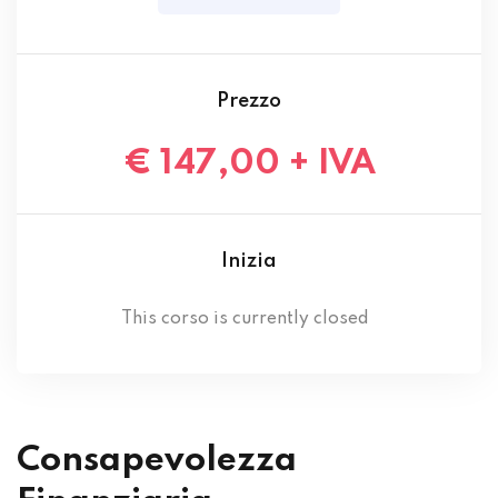
Prezzo
€ 147,00 + IVA
Inizia
This corso is currently closed
Consapevolezza