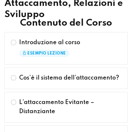
Attaccamento, Relazioni e
Sviluppo
Contenuto del Corso
Introduzione al corso
ESEMPIO LEZIONE
Cos’è il sistema dell’attaccamento?
L’attaccamento Evitante –
Distanziante