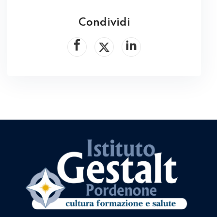
Condividi