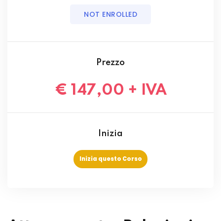
NOT ENROLLED
Prezzo
€ 147,00 + IVA
Inizia
Inizia questo Corso