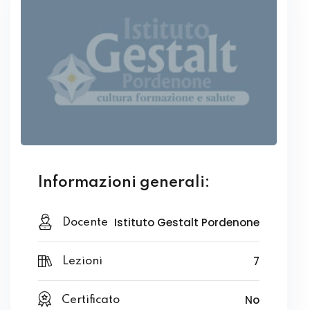
Informazioni generali:
Istituto Gestalt Pordenone
Docente
7
Lezioni
No
Certificato