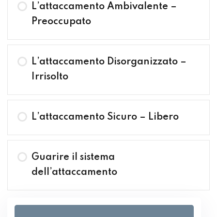
L’attaccamento Ambivalente –
Preoccupato
L’attaccamento Disorganizzato –
Irrisolto
L’attaccamento Sicuro – Libero
Guarire il sistema
dell’attaccamento