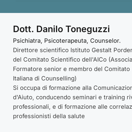
Dott. Danilo Toneguzzi
Psichiatra, Psicoterapeuta, Counselor.
Direttore scientifico Istituto Gestalt Po
del Comitato Scientifico dell'AICo (Associa
Formatore senior e membro del Comitato S
Italiana di Counselling)
Si occupa di formazione alla Comunicazion
d'Aiuto, conducendo seminari e training riv
professionali, e di formazione alle correla
professionisti della salute