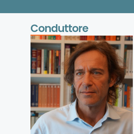
Conduttore