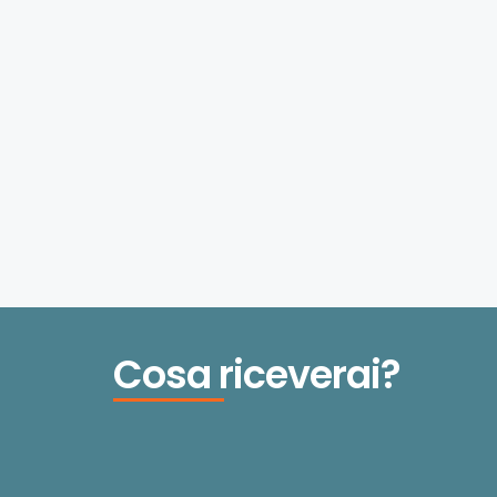
Cosa riceverai?