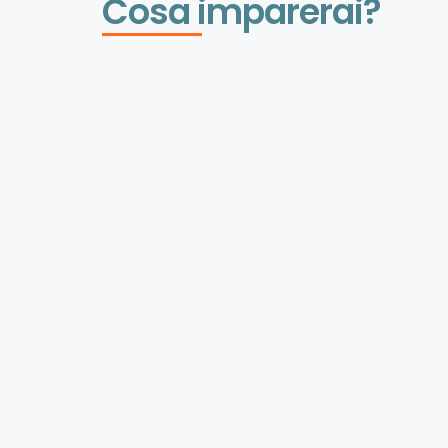
Cosa imparerai?