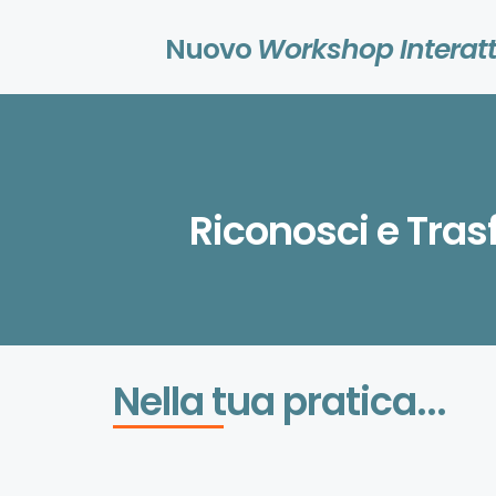
Nuovo
Workshop Interatt
Riconosci e Tras
Nella tua pratica...