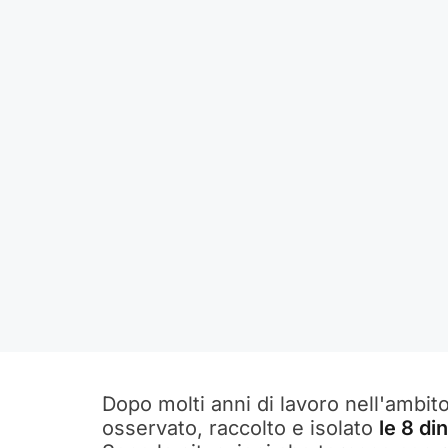
Dopo molti anni di lavoro nell'ambito
osservato, raccolto e isolato
le 8 di