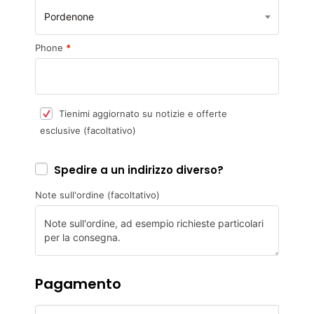
Pordenone
Phone
*
Tienimi aggiornato su notizie e offerte
esclusive
(facoltativo)
Spedire a un indirizzo diverso?
Note sull'ordine
(facoltativo)
Pagamento