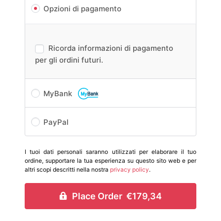
Opzioni di pagamento
Ricorda informazioni di pagamento
per gli ordini futuri.
MyBank
PayPal
I tuoi dati personali saranno utilizzati per elaborare il tuo
ordine, supportare la tua esperienza su questo sito web e per
altri scopi descritti nella nostra
privacy policy
.
Place Order €179,34