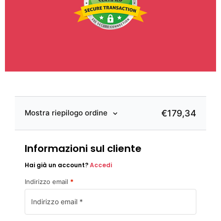
€
179
,34
Mostra riepilogo ordine
Informazioni sul cliente
Hai già un account?
Accedi
Indirizzo email
*