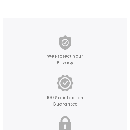
We Protect Your
Privacy
100 Satisfaction
Guarantee