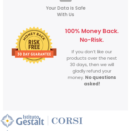
Your Data is Safe
With Us
100% Money Back.
No-Risk.
If you don’t like our
products over the next
30 days, then we will
gladly refund your
money.
No questions
asked!