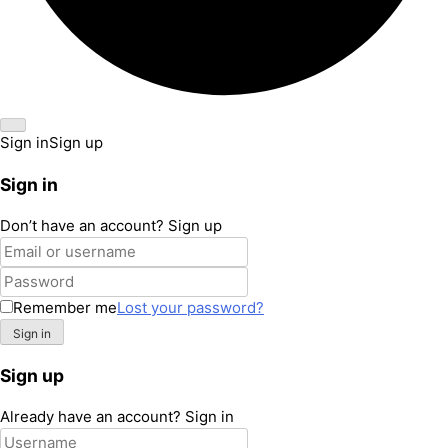
Sign in
Sign up
Sign in
Don’t have an account?
Sign up
Remember me
Lost your password?
Sign up
Already have an account?
Sign in