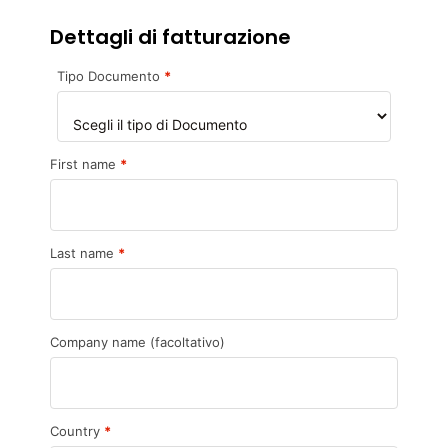
Dettagli di fatturazione
Tipo Documento
*
First name
*
Last name
*
Company name
(facoltativo)
Country
*